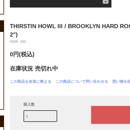
THIRSTIN HOWL III ‎/ BROOKLYN HARD RO
2")
RWK 186
0円(税込)
在庫状況 売切れ中
この商品を友達に教える
この商品について問い合わせる
買い物を
購入数