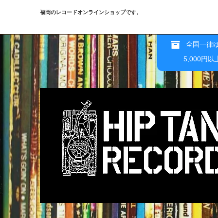
福岡のレコードオンラインショップです。
全国一律ゆ
5,000