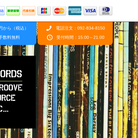
0円から（税込）
電話注文：092-834-8150
引手数料無料
受付時間：15:00～21:00