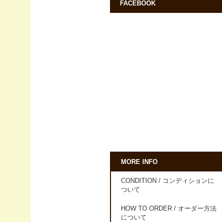
FACEBOOK
MORE INFO
CONDITION / コンディションに
ついて
HOW TO ORDER / オーダー方法
について