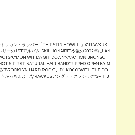
カン・ラッパー「THIRSTIN HOWL III」のRAWKUS
ンリーの1STアルバム"SKILLIONAIRE"や後の2002年にLAN
TS"C'MON WIT DA GIT DOWN"やACTION BRONSO
S FIRST NATURAL HAIR BAND"RIPPED OPEN BY M
OKLYN HARD ROCK"、DJ KOCO"WITH THE DO
オケもかっちょよしなRAWKUSアングラ・クラシック"SPIT B