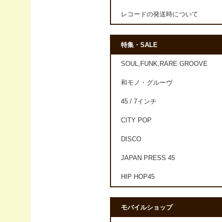
レコードの発送時について
特集・SALE
SOUL,FUNK,RARE GROOVE
和モノ・グルーヴ
45 / 7インチ
CITY POP
DISCO
JAPAN PRESS 45
HIP HOP45
モバイルショップ