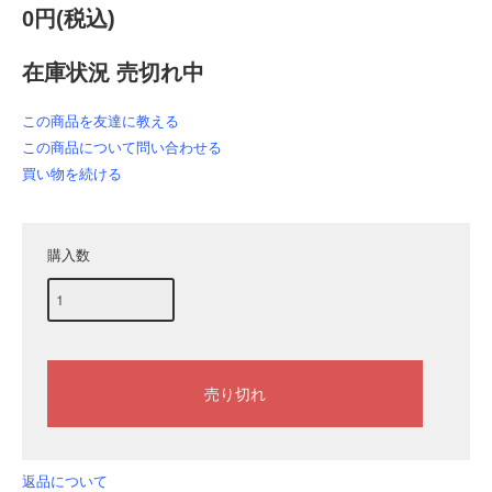
0円(税込)
在庫状況 売切れ中
この商品を友達に教える
この商品について問い合わせる
買い物を続ける
購入数
返品について