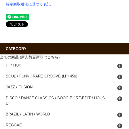
特定商取引法に基づく表記
CATEGORY
全ての商品 (新入荷更新順はこちら)
HIP HOP
SOUL / FUNK / RARE GROOVE (LP+45s)
JAZZ / FUSION
DISCO / DANCE CLASSICS / BOOGIE / RE-EDIT / HOUS
E
BRAZIL / LATIN / WORLD
REGGAE