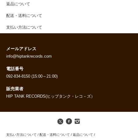
返品について
配送・送料について
支払い方法について
メールアドレス
info@hiptankrecords.com
電話番号
092-834-8150 (15:00～21:00)
販売業者
HIP TANK RECORDS(ヒップタンク・レコ－ズ）
支払い方法について
/
配送・送料について
/
返品について
/