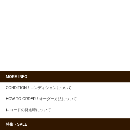
MORE INFO
CONDITION / コンディションについて
HOW TO ORDER / オーダー方法について
レコードの発送時について
特集・SALE