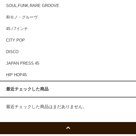
SOUL,FUNK,RARE GROOVE
和モノ・グルーヴ
45 / 7インチ
CITY POP
DISCO
JAPAN PRESS 45
HIP HOP45
最近チェックした商品
最近チェックした商品はまだありません。