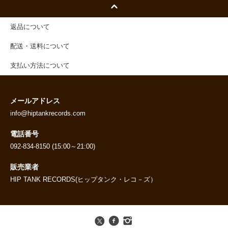
返品について
配送・送料について
支払い方法について
メールアドレス
info@hiptankrecords.com
電話番号
092-834-8150 (15:00～21:00)
販売業者
HIP TANK RECORDS(ヒップタンク・レコ－ズ）