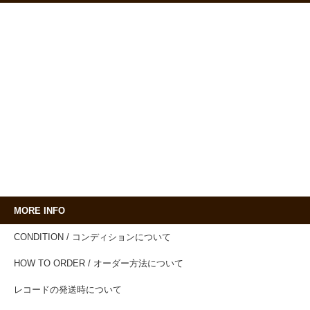
MORE INFO
CONDITION / コンディションについて
HOW TO ORDER / オーダー方法について
レコードの発送時について