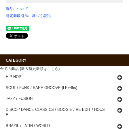
返品について
特定商取引法に基づく表記
CATEGORY
全ての商品 (新入荷更新順はこちら)
HIP HOP
SOUL / FUNK / RARE GROOVE (LP+45s)
JAZZ / FUSION
DISCO / DANCE CLASSICS / BOOGIE / RE-EDIT / HOUS
E
BRAZIL / LATIN / WORLD