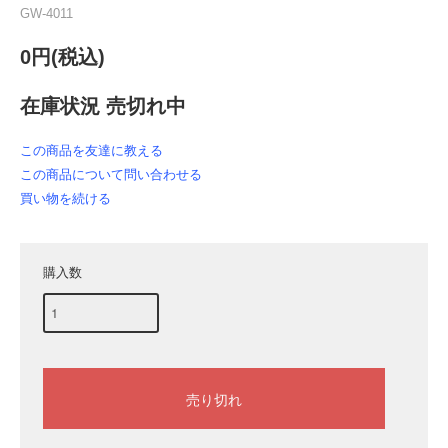
GW-4011
0円(税込)
在庫状況 売切れ中
この商品を友達に教える
この商品について問い合わせる
買い物を続ける
購入数