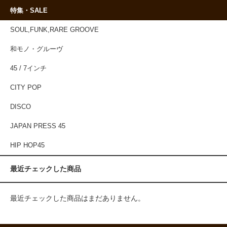
特集・SALE
SOUL,FUNK,RARE GROOVE
和モノ・グルーヴ
45 / 7インチ
CITY POP
DISCO
JAPAN PRESS 45
HIP HOP45
最近チェックした商品
最近チェックした商品はまだありません。