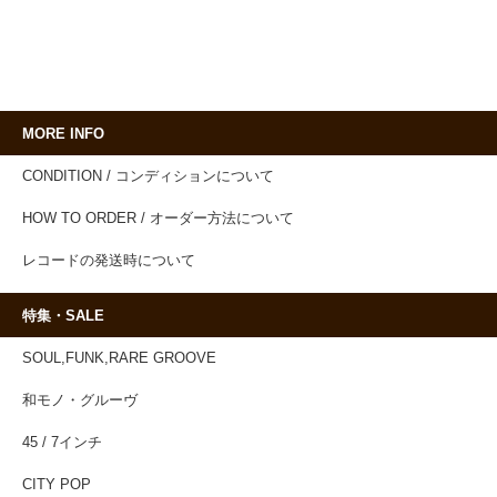
MORE INFO
CONDITION / コンディションについて
HOW TO ORDER / オーダー方法について
レコードの発送時について
特集・SALE
SOUL,FUNK,RARE GROOVE
和モノ・グルーヴ
45 / 7インチ
CITY POP