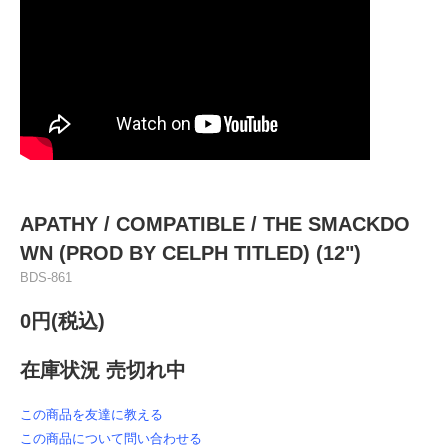
APATHY ‎/ COMPATIBLE / THE SMACKDO
WN (PROD BY CELPH TITLED) (12")
BDS-861
0円(税込)
在庫状況 売切れ中
この商品を友達に教える
この商品について問い合わせる