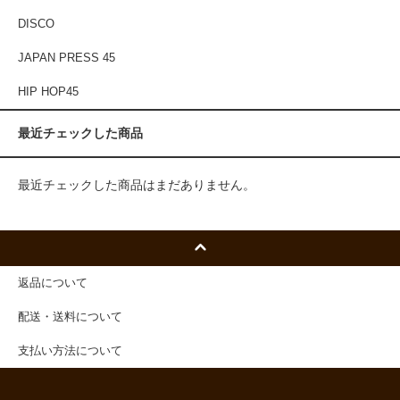
DISCO
JAPAN PRESS 45
HIP HOP45
最近チェックした商品
最近チェックした商品はまだありません。
返品について
配送・送料について
支払い方法について