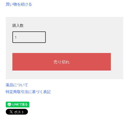
買い物を続ける
購入数
返品について
特定商取引法に基づく表記