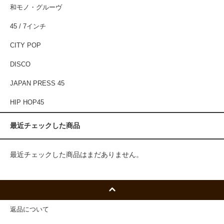
和モノ・グルーヴ
45 / 7インチ
CITY POP
DISCO
JAPAN PRESS 45
HIP HOP45
最近チェックした商品
最近チェックした商品はまだありません。
返品について