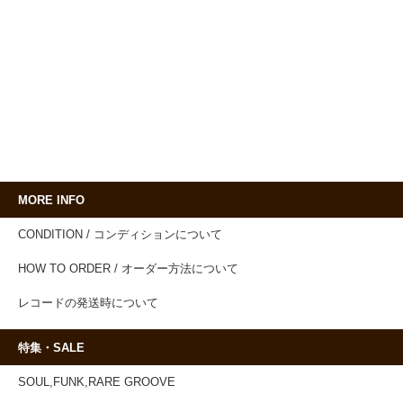
MORE INFO
CONDITION / コンディションについて
HOW TO ORDER / オーダー方法について
レコードの発送時について
特集・SALE
SOUL,FUNK,RARE GROOVE