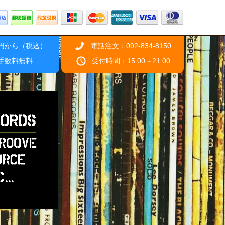
0円から（税込）
電話注文：092-834-8150
引手数料無料
受付時間：15:00～21:00