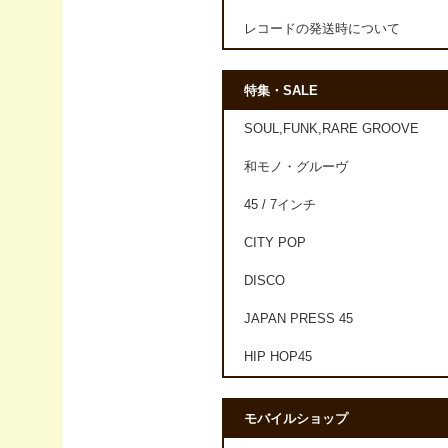
レコードの発送時について
特集・SALE
SOUL,FUNK,RARE GROOVE
和モノ・グルーヴ
45 / 7インチ
CITY POP
DISCO
JAPAN PRESS 45
HIP HOP45
モバイルショップ