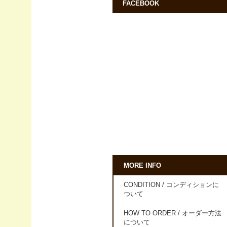
FACEBOOK
MORE INFO
CONDITION / コンディションに
ついて
HOW TO ORDER / オーダー方法
について