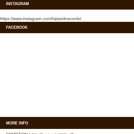
INSTAGRAM
https://www.instagram.com/hiptankrecords/
FACEBOOK
MORE INFO