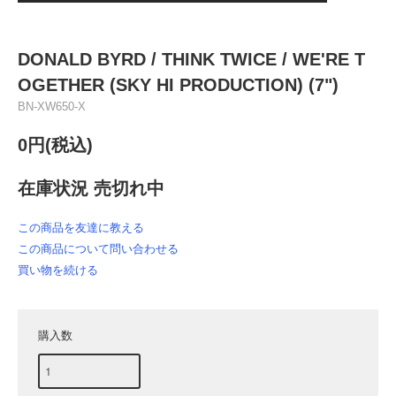
DONALD BYRD ‎/ THINK TWICE / WE'RE T
OGETHER (SKY HI PRODUCTION) (7")
BN-XW650-X
0円(税込)
在庫状況 売切れ中
この商品を友達に教える
この商品について問い合わせる
買い物を続ける
購入数