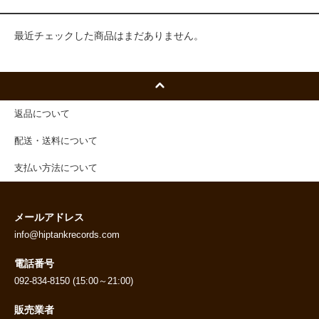
最近チェックした商品はまだありません。
返品について
配送・送料について
支払い方法について
メールアドレス
info@hiptankrecords.com
電話番号
092-834-8150 (15:00～21:00)
販売業者