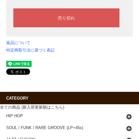
返品について
特定商取引法に基づく表記
CATEGORY
全ての商品 (新入荷更新順はこちら)
HIP HOP
SOUL / FUNK / RARE GROOVE (LP+45s)