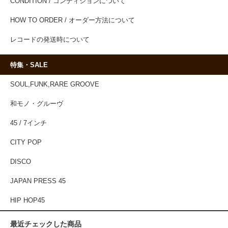
CONDITION / コンディションについて
HOW TO ORDER / オーダー方法について
レコードの発送時について
特集・SALE
SOUL,FUNK,RARE GROOVE
和モノ・グルーヴ
45 / 7インチ
CITY POP
DISCO
JAPAN PRESS 45
HIP HOP45
最近チェックした商品