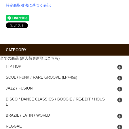
特定商取引法に基づく表記
CATEGORY
全ての商品 (新入荷更新順はこちら)
HIP HOP
SOUL / FUNK / RARE GROOVE (LP+45s)
JAZZ / FUSION
DISCO / DANCE CLASSICS / BOOGIE / RE-EDIT / HOUS
E
BRAZIL / LATIN / WORLD
REGGAE