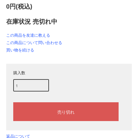
0円(税込)
在庫状況 売切れ中
この商品を友達に教える
この商品について問い合わせる
買い物を続ける
購入数
返品について