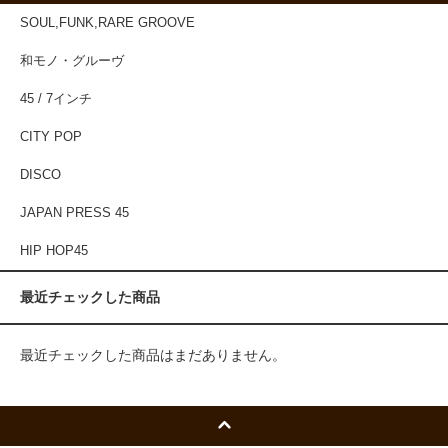
SOUL,FUNK,RARE GROOVE
和モノ・グルーヴ
45 / 7インチ
CITY POP
DISCO
JAPAN PRESS 45
HIP HOP45
最近チェックした商品
最近チェックした商品はまだありません。