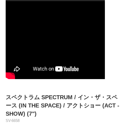
スペクトラム SPECTRUM / イン・ザ・スペ
ース (IN THE SPACE) / アクトショー (ACT -
SHOW) (7")
SV-6658