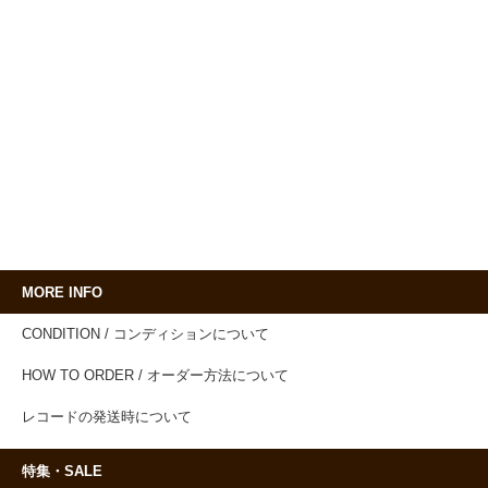
MORE INFO
CONDITION / コンディションについて
HOW TO ORDER / オーダー方法について
レコードの発送時について
特集・SALE