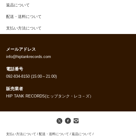
返品について
配送・送料について
支払い方法について
メールアドレス
info@hiptankrecords.com
電話番号
092-834-8150 (15:00～21:00)
販売業者
HIP TANK RECORDS(ヒップタンク・レコ－ズ）
支払い方法について
/
配送・送料について
/
返品について
/