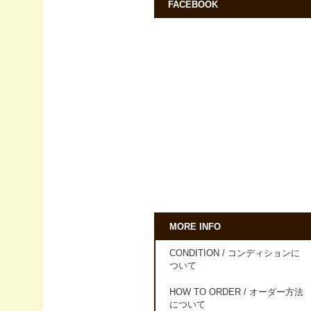
FACEBOOK
MORE INFO
CONDITION / コンディションに
ついて
HOW TO ORDER / オーダー方法
について