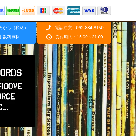
0円から（税込）
電話注文：092-834-8150
引手数料無料
受付時間：15:00～21:00