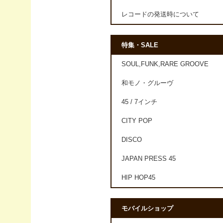
レコードの発送時について
特集・SALE
SOUL,FUNK,RARE GROOVE
和モノ・グルーヴ
45 / 7インチ
CITY POP
DISCO
JAPAN PRESS 45
HIP HOP45
モバイルショップ