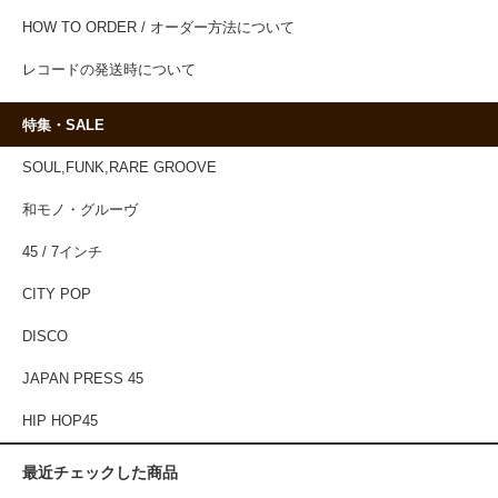
HOW TO ORDER / オーダー方法について
レコードの発送時について
特集・SALE
SOUL,FUNK,RARE GROOVE
和モノ・グルーヴ
45 / 7インチ
CITY POP
DISCO
JAPAN PRESS 45
HIP HOP45
最近チェックした商品