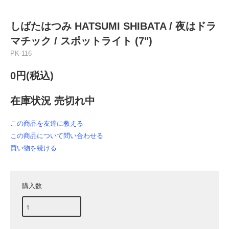
しばたはつみ HATSUMI SHIBATA / 夜はドラ
マチック / スポットライト (7")
PK-116
0円(税込)
在庫状況 売切れ中
この商品を友達に教える
この商品について問い合わせる
買い物を続ける
購入数