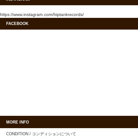
https://www.instagram.com/hiptankrecords/
FACEBOOK
MORE INFO
CONDITION / コンディションについて