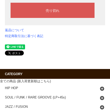
返品について
特定商取引法に基づく表記
CATEGORY
全ての商品 (新入荷更新順はこちら)
HIP HOP
SOUL / FUNK / RARE GROOVE (LP+45s)
JAZZ / FUSION