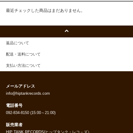
最近チェックした商品はまだありません。
返品について
配送・送料について
支払い方法について
メールアドレス
info@hiptankrecords.com
電話番号
092-834-8150 (15:00～21:00)
販売業者
HIP TANK RECORDS(ヒップタンク・レコ－ズ）