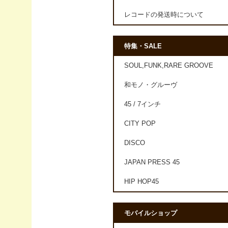
レコードの発送時について
特集・SALE
SOUL,FUNK,RARE GROOVE
和モノ・グルーヴ
45 / 7インチ
CITY POP
DISCO
JAPAN PRESS 45
HIP HOP45
モバイルショップ