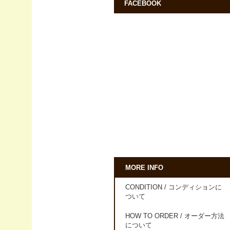
FACEBOOK
MORE INFO
CONDITION / コンディションに
ついて
HOW TO ORDER / オーダー方法
について