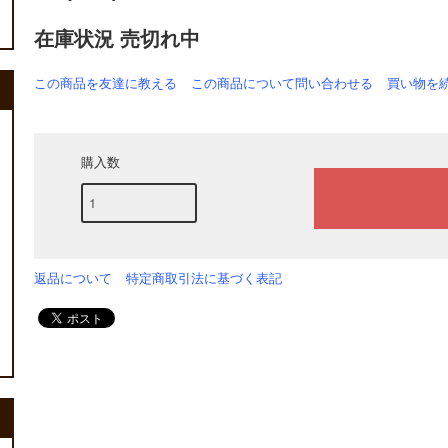
在庫状況 売切れ中
この商品を友達に教える
この商品について問い合わせる
買い物を
購入数
返品について
特定商取引法に基づく表記