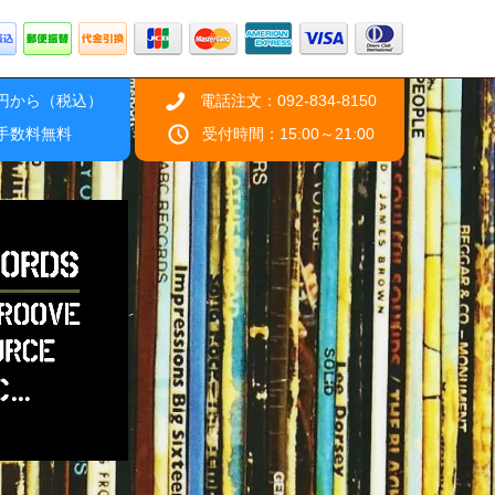
0円から（税込）
電話注文：092-834-8150
引手数料無料
受付時間：15:00～21:00