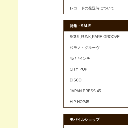
レコードの発送時について
特集・SALE
SOUL,FUNK,RARE GROOVE
和モノ・グルーヴ
45 / 7インチ
CITY POP
DISCO
JAPAN PRESS 45
HIP HOP45
モバイルショップ