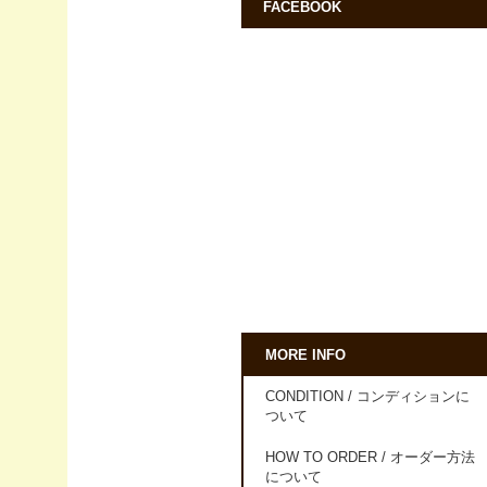
FACEBOOK
MORE INFO
CONDITION / コンディションに
ついて
HOW TO ORDER / オーダー方法
について