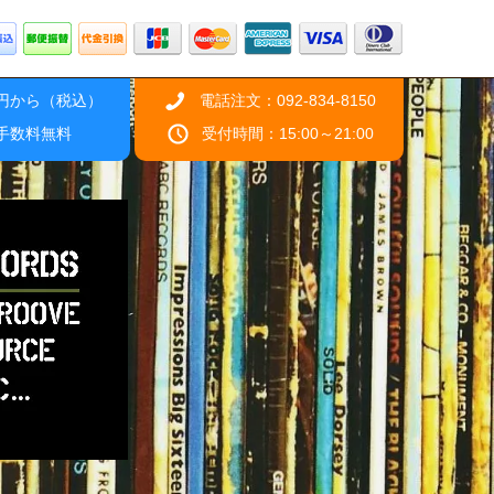
0円から（税込）
電話注文：092-834-8150
引手数料無料
受付時間：15:00～21:00