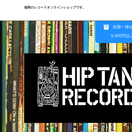
福岡のレコードオンラインショップです。
全国一律ゆ
5,000