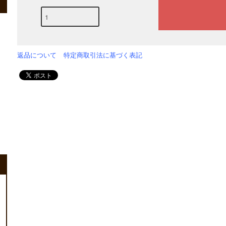
返品について
特定商取引法に基づく表記