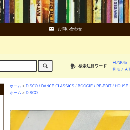
お問い合わせ
FUNK45
検索注目ワード
和モノ A T
ホーム
>
DISCO / DANCE CLASSICS / BOOGIE / RE-EDIT / HOUSE
ホーム
>
DISCO