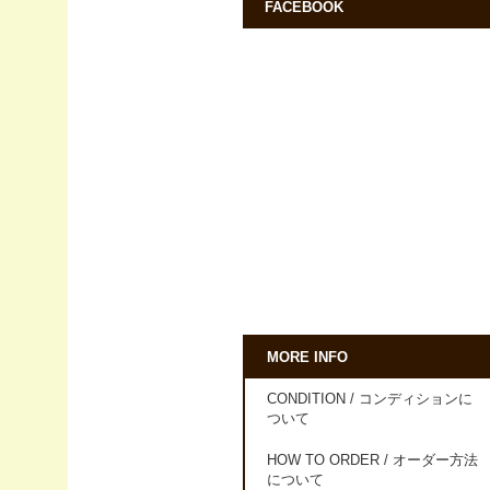
FACEBOOK
MORE INFO
CONDITION / コンディションに
ついて
HOW TO ORDER / オーダー方法
について