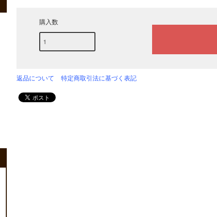
購入数
返品について
特定商取引法に基づく表記