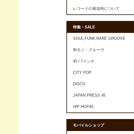
レコードの発送時について
特集・SALE
SOUL,FUNK,RARE GROOVE
和モノ・グルーヴ
45 / 7インチ
CITY POP
DISCO
JAPAN PRESS 45
HIP HOP45
モバイルショップ