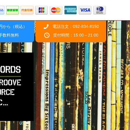
0円から（税込）
電話注文：092-834-8150
引手数料無料
受付時間：15:00～21:00