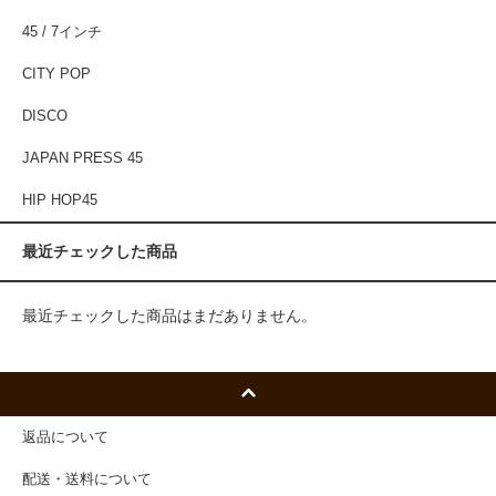
45 / 7インチ
CITY POP
DISCO
JAPAN PRESS 45
HIP HOP45
最近チェックした商品
最近チェックした商品はまだありません。
返品について
配送・送料について