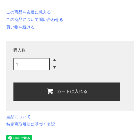
この商品を友達に教える
この商品について問い合わせる
買い物を続ける
購入数
カートに入れる
返品について
特定商取引法に基づく表記