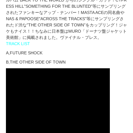
ESS HILL"SOMETHING FOR THE BLUNTED"等にサンプリング
されたファンキーなアップ・ナンバー！MASTA ACEの同名曲や
NAS & PAPOOSE"ACROSS THE TRACKS"等にサンプリングさ
れたド渋な"THE OTHER SIDE OF TOWN"をカップリング！ジャ
ケもナイス！！ちなみに日本盤はMURO「ドーナツ盤ジャケット
美術館」に掲載されました。ヴァイナル・プレス。
TRACK LIST
A,FUTURE SHOCK
B,THE OTHER SIDE OF TOWN