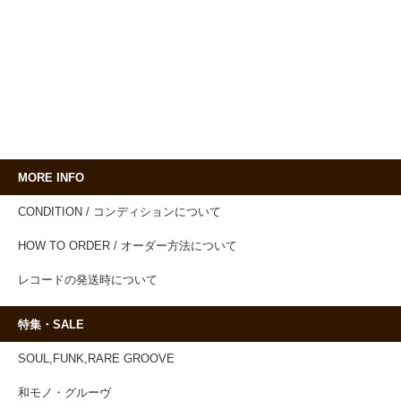
MORE INFO
CONDITION / コンディションについて
HOW TO ORDER / オーダー方法について
レコードの発送時について
特集・SALE
SOUL,FUNK,RARE GROOVE
和モノ・グルーヴ