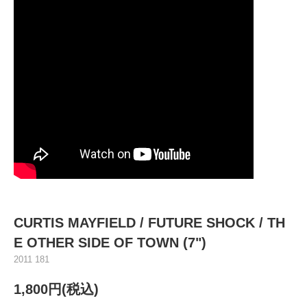
CURTIS MAYFIELD ‎/ FUTURE SHOCK / TH
E OTHER SIDE OF TOWN (7")
2011 181
1,800円(税込)