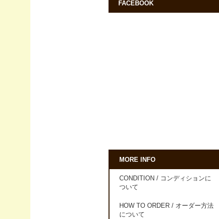
FACEBOOK
MORE INFO
CONDITION / コンディションに
ついて
HOW TO ORDER / オーダー方法
について