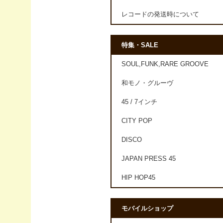
レコードの発送時について
特集・SALE
SOUL,FUNK,RARE GROOVE
和モノ・グルーヴ
45 / 7インチ
CITY POP
DISCO
JAPAN PRESS 45
HIP HOP45
モバイルショップ