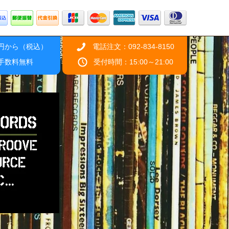
0円から（税込）
電話注文：092-834-8150
引手数料無料
受付時間：15:00～21:00