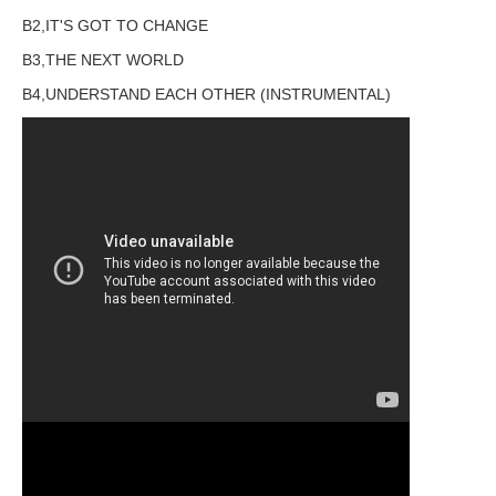
B2,IT'S GOT TO CHANGE
B3,THE NEXT WORLD
B4,UNDERSTAND EACH OTHER (INSTRUMENTAL)