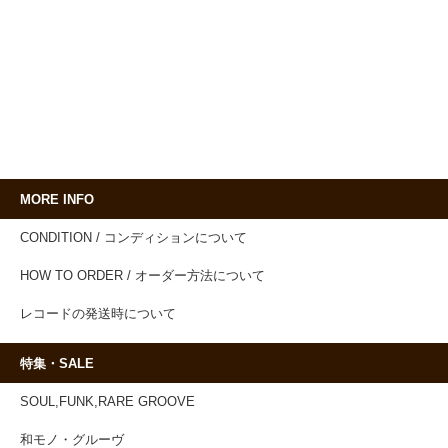
MORE INFO
CONDITION / コンディションについて
HOW TO ORDER / オーダー方法について
レコードの発送時について
特集・SALE
SOUL,FUNK,RARE GROOVE
和モノ・グルーヴ