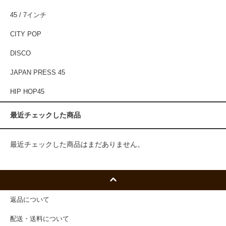
45 / 7インチ
CITY POP
DISCO
JAPAN PRESS 45
HIP HOP45
最近チェックした商品
最近チェックした商品はまだありません。
返品について
配送・送料について