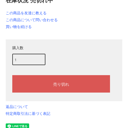
在庫状況 売切れ中
この商品を友達に教える
この商品について問い合わせる
買い物を続ける
購入数
返品について
特定商取引法に基づく表記