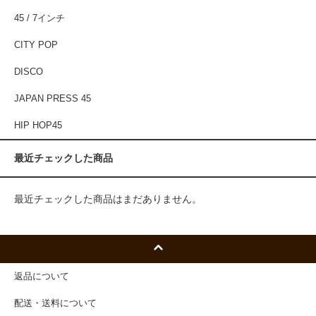
45 / 7インチ
CITY POP
DISCO
JAPAN PRESS 45
HIP HOP45
最近チェックした商品
最近チェックした商品はまだありません。
返品について
配送・送料について