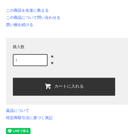
この商品を友達に教える
この商品について問い合わせる
買い物を続ける
購入数
カートに入れる
返品について
特定商取引法に基づく表記