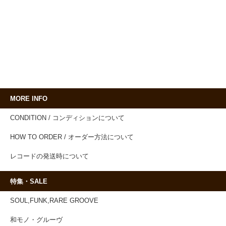
MORE INFO
CONDITION / コンディションについて
HOW TO ORDER / オーダー方法について
レコードの発送時について
特集・SALE
SOUL,FUNK,RARE GROOVE
和モノ・グルーヴ