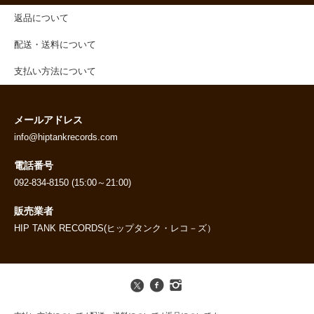
返品について
配送・送料について
支払い方法について
メールアドレス
info@hiptankrecords.com
電話番号
092-834-8150 (15:00～21:00)
販売業者
HIP TANK RECORDS(ヒップタンク・レコ－ズ）