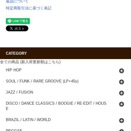
返品について
特定商取引法に基づく表記
CATEGORY
全ての商品 (新入荷更新順はこちら)
HIP HOP
SOUL / FUNK / RARE GROOVE (LP+45s)
JAZZ / FUSION
DISCO / DANCE CLASSICS / BOOGIE / RE-EDIT / HOUS
E
BRAZIL / LATIN / WORLD
REGGAE