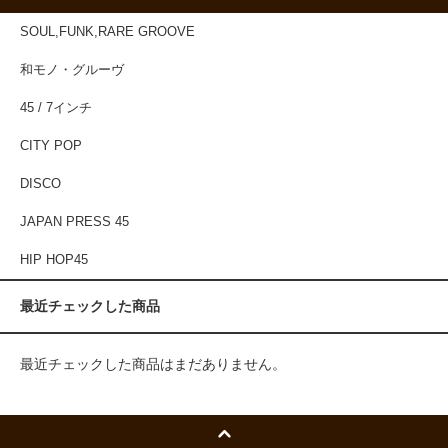
SOUL,FUNK,RARE GROOVE
和モノ・グルーヴ
45 / 7インチ
CITY POP
DISCO
JAPAN PRESS 45
HIP HOP45
最近チェックした商品
最近チェックした商品はまだありません。