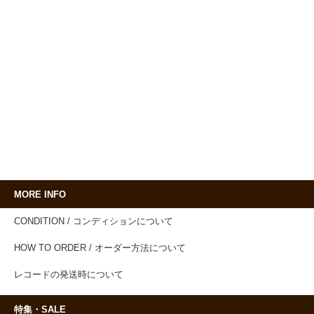
MORE INFO
CONDITION / コンディションについて
HOW TO ORDER / オーダー方法について
レコードの発送時について
特集・SALE