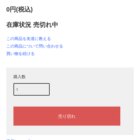
0円(税込)
在庫状況 売切れ中
この商品を友達に教える
この商品について問い合わせる
買い物を続ける
購入数