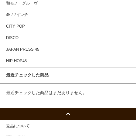
和モノ・グルーヴ
45 / 7インチ
CITY POP
DISCO
JAPAN PRESS 45
HIP HOP45
最近チェックした商品
最近チェックした商品はまだありません。
返品について