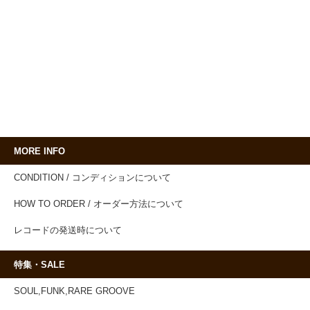
MORE INFO
CONDITION / コンディションについて
HOW TO ORDER / オーダー方法について
レコードの発送時について
特集・SALE
SOUL,FUNK,RARE GROOVE