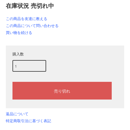
在庫状況 売切れ中
この商品を友達に教える
この商品について問い合わせる
買い物を続ける
購入数
返品について
特定商取引法に基づく表記