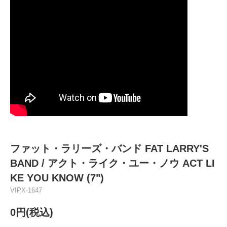
ファット・ラリーズ・バンド FAT LARRY'S
BAND / アクト・ライク・ユー・ノウ ACT LI
KE YOU KNOW (7")
VIPX-1647
0円(税込)