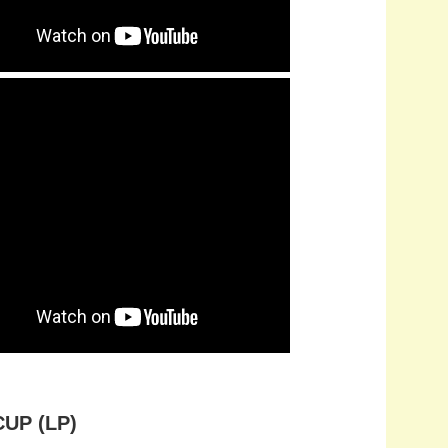
CUP (LP)