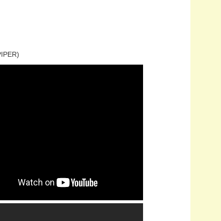
IPER)