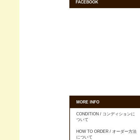
FACEBOOK
MORE INFO
CONDITION / コンディションに
ついて
HOW TO ORDER / オーダー方法
について