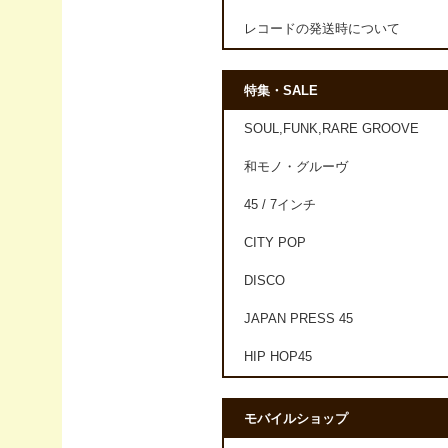
レコードの発送時について
特集・SALE
SOUL,FUNK,RARE GROOVE
和モノ・グルーヴ
45 / 7インチ
CITY POP
DISCO
JAPAN PRESS 45
HIP HOP45
モバイルショップ