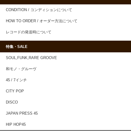
CONDITION / コンディションについて
HOW TO ORDER / オーダー方法について
レコードの発送時について
特集・SALE
SOUL,FUNK,RARE GROOVE
和モノ・グルーヴ
45 / 7インチ
CITY POP
DISCO
JAPAN PRESS 45
HIP HOP45