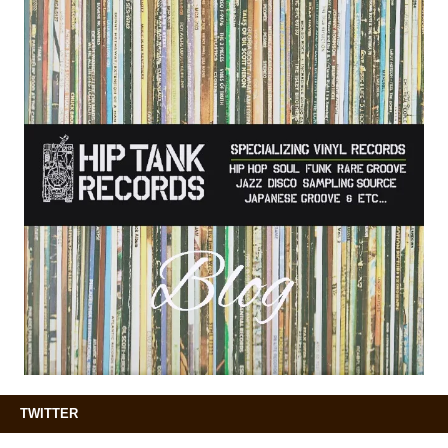
TWITTER