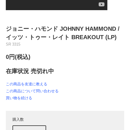
ジョニー・ハモンド JOHNNY HAMMOND ‎/
イッツ・トゥー・レイト BREAKOUT (LP)
SR 3315
0円(税込)
在庫状況 売切れ中
この商品を友達に教える
この商品について問い合わせる
買い物を続ける
購入数