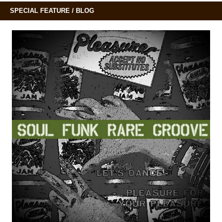
SPECIAL FEATURE / BLOG