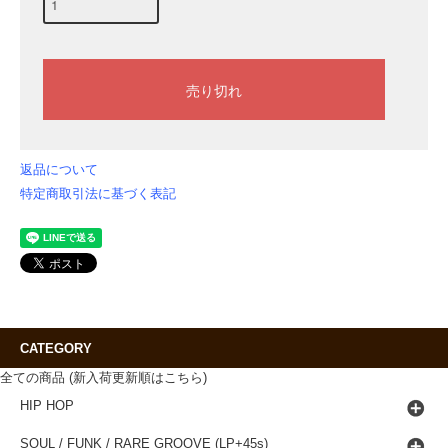
返品について
特定商取引法に基づく表記
CATEGORY
全ての商品 (新入荷更新順はこちら)
HIP HOP
SOUL / FUNK / RARE GROOVE (LP+45s)