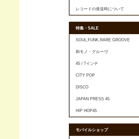
レコードの発送時について
特集・SALE
SOUL,FUNK,RARE GROOVE
和モノ・グルーヴ
45 / 7インチ
CITY POP
DISCO
JAPAN PRESS 45
HIP HOP45
モバイルショップ