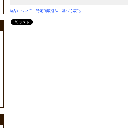
返品について
特定商取引法に基づく表記