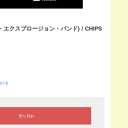
ンド・エクスプロージョン・バンド) / CHIPS
続ける