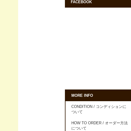
FACEBOOK
MORE INFO
CONDITION / コンディションに
ついて
HOW TO ORDER / オーダー方法
について