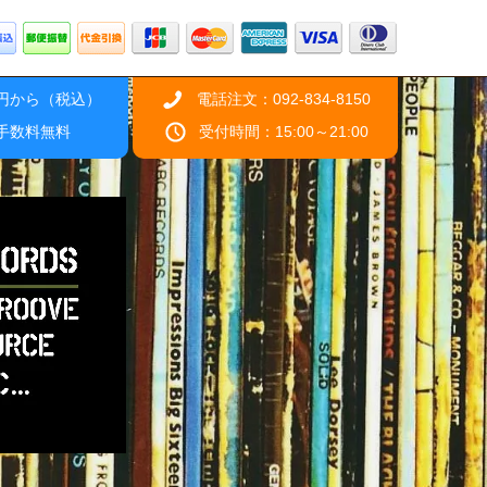
0円から（税込）
電話注文：092-834-8150
引手数料無料
受付時間：15:00～21:00