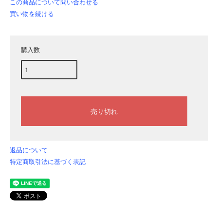
この商品について問い合わせる
買い物を続ける
購入数
返品について
特定商取引法に基づく表記