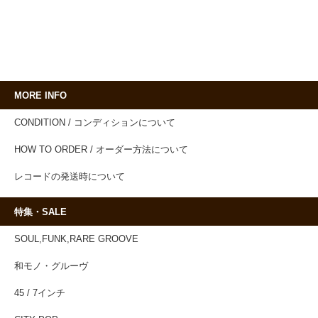
MORE INFO
CONDITION / コンディションについて
HOW TO ORDER / オーダー方法について
レコードの発送時について
特集・SALE
SOUL,FUNK,RARE GROOVE
和モノ・グルーヴ
45 / 7インチ