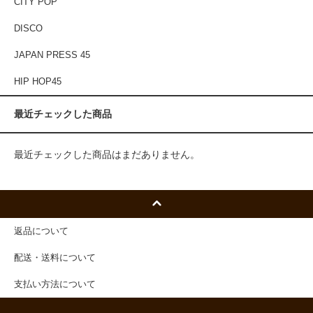
CITY POP
DISCO
JAPAN PRESS 45
HIP HOP45
最近チェックした商品
最近チェックした商品はまだありません。
返品について
配送・送料について
支払い方法について