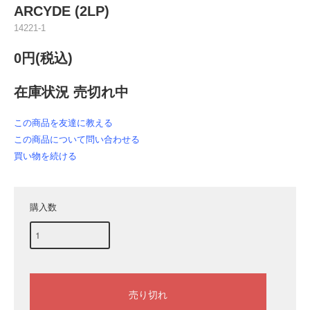
ARCYDE (2LP)
14221-1
0円(税込)
在庫状況 売切れ中
この商品を友達に教える
この商品について問い合わせる
買い物を続ける
購入数