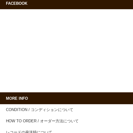
FACEBOOK
MORE INFO
CONDITION / コンディションについて
HOW TO ORDER / オーダー方法について
レコードの発送時について