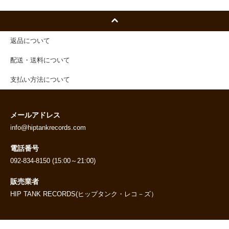
返品について
配送・送料について
支払い方法について
メールアドレス
info@hiptankrecords.com
電話番号
092-834-8150 (15:00～21:00)
販売業者
HIP TANK RECORDS(ヒップタンク・レコ－ズ）