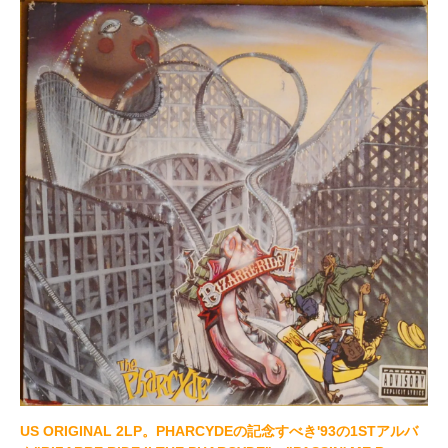
US ORIGINAL 2LP。PHARCYDEの記念すべき'93の1STアルバ