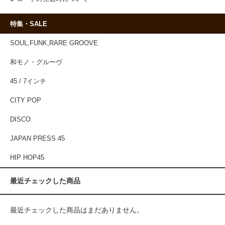
特集・SALE
SOUL,FUNK,RARE GROOVE
和モノ・グルーヴ
45 / 7インチ
CITY POP
DISCO
JAPAN PRESS 45
HIP HOP45
最近チェックした商品
最近チェックした商品はまだありません。