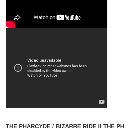
THE PHARCYDE ‎/ BIZARRE RIDE II THE PH