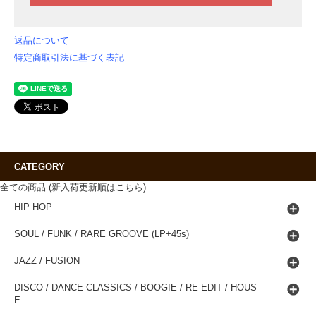
返品について
特定商取引法に基づく表記
CATEGORY
全ての商品 (新入荷更新順はこちら)
HIP HOP
SOUL / FUNK / RARE GROOVE (LP+45s)
JAZZ / FUSION
DISCO / DANCE CLASSICS / BOOGIE / RE-EDIT / HOUS
E