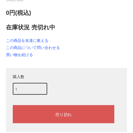
0円(税込)
在庫状況 売切れ中
この商品を友達に教える
この商品について問い合わせる
買い物を続ける
購入数