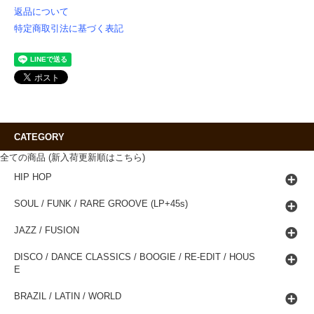
返品について
特定商取引法に基づく表記
CATEGORY
全ての商品 (新入荷更新順はこちら)
HIP HOP
SOUL / FUNK / RARE GROOVE (LP+45s)
JAZZ / FUSION
DISCO / DANCE CLASSICS / BOOGIE / RE-EDIT / HOUS
E
BRAZIL / LATIN / WORLD