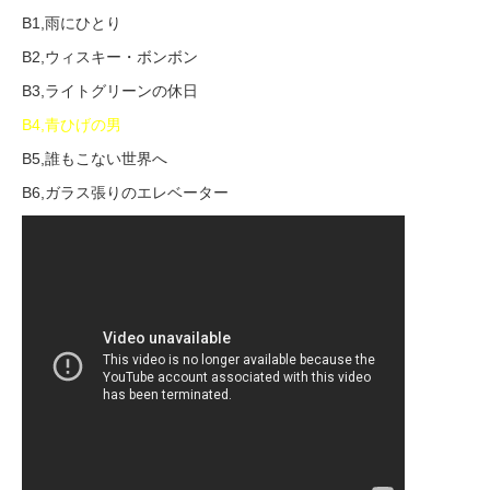
B1,雨にひとり
B2,ウィスキー・ボンボン
B3,ライトグリーンの休日
B4,青ひげの男
B5,誰もこない世界へ
B6,ガラス張りのエレベーター