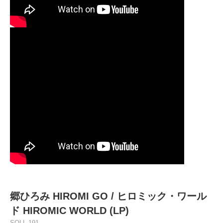
郷ひろみ HIROMI GO / ヒロミック・ワール
ド HIROMIC WORLD (LP)
SOLL-191