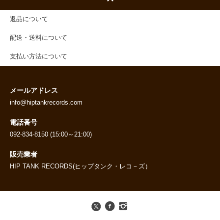
返品について
配送・送料について
支払い方法について
メールアドレス
info@hiptankrecords.com
電話番号
092-834-8150 (15:00～21:00)
販売業者
HIP TANK RECORDS(ヒップタンク・レコ－ズ）