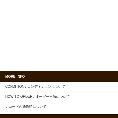
MORE INFO
CONDITION / コンディションについて
HOW TO ORDER / オーダー方法について
レコードの発送時について