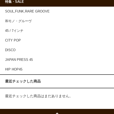
特集・SALE
SOUL,FUNK,RARE GROOVE
和モノ・グルーヴ
45 / 7インチ
CITY POP
DISCO
JAPAN PRESS 45
HIP HOP45
最近チェックした商品
最近チェックした商品はまだありません。