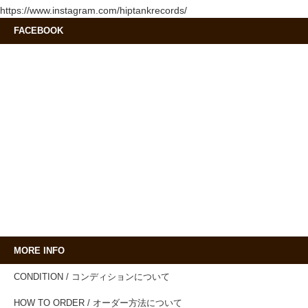
https://www.instagram.com/hiptankrecords/
FACEBOOK
MORE INFO
CONDITION / コンディションについて
HOW TO ORDER / オーダー方法について