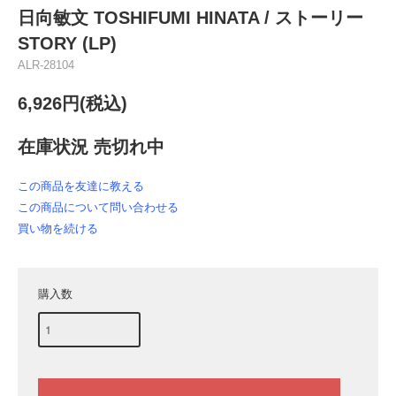
日向敏文 TOSHIFUMI HINATA / ストーリー
STORY (LP)
ALR-28104
6,926円(税込)
在庫状況 売切れ中
この商品を友達に教える
この商品について問い合わせる
買い物を続ける
購入数