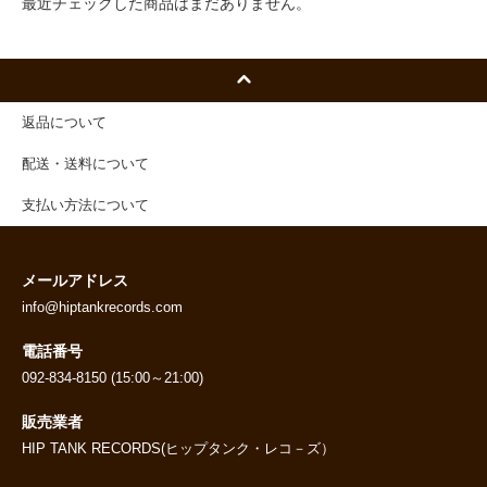
最近チェックした商品はまだありません。
返品について
配送・送料について
支払い方法について
メールアドレス
info@hiptankrecords.com
電話番号
092-834-8150 (15:00～21:00)
販売業者
HIP TANK RECORDS(ヒップタンク・レコ－ズ）