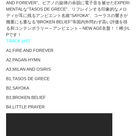
AND FOREVER"、ピアノの旋律の余韻に電子音を被せたEXPERI
MENTALな"TASOS DE GRECE"、リフレインする印象的なメロ
ディが耳に残るアンビエント名曲"SAYOKA"、コーラスの響きが
幾重にも重なる"BROKEN BELIEF"等国内外問わず高い評価を得
る和コンテンポラリー～アンビエント～NEW AGE名盤！！稀少L
Pです！
TRACK LIST
A1,FIRE AND FOREVER
A2,PAGAN HYMN
A3,MILAN AND OSIRIS
B1,TASOS DE GRECE
B2,SAYOKA
B3,BROKEN BELIEF
B4,LITTLE PRAYER