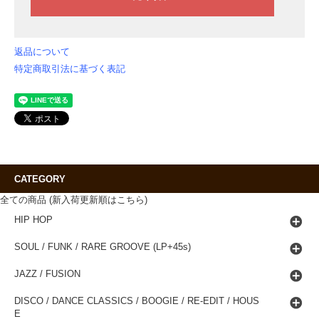
返品について
特定商取引法に基づく表記
CATEGORY
全ての商品 (新入荷更新順はこちら)
HIP HOP
SOUL / FUNK / RARE GROOVE (LP+45s)
JAZZ / FUSION
DISCO / DANCE CLASSICS / BOOGIE / RE-EDIT / HOUS
E