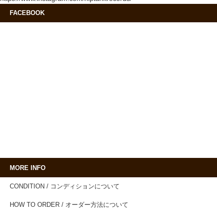
FACEBOOK
MORE INFO
CONDITION / コンディションについて
HOW TO ORDER / オーダー方法について