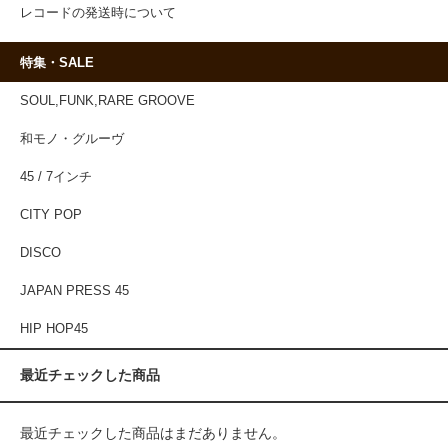
レコードの発送時について
特集・SALE
SOUL,FUNK,RARE GROOVE
和モノ・グルーヴ
45 / 7インチ
CITY POP
DISCO
JAPAN PRESS 45
HIP HOP45
最近チェックした商品
最近チェックした商品はまだありません。