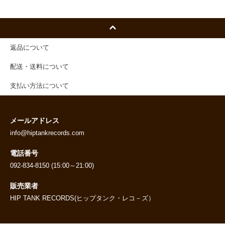
返品について
配送・送料について
支払い方法について
メールアドレス
info@hiptankrecords.com
電話番号
092-834-8150 (15:00～21:00)
販売業者
HIP TANK RECORDS(ヒップタンク・レコ－ズ）