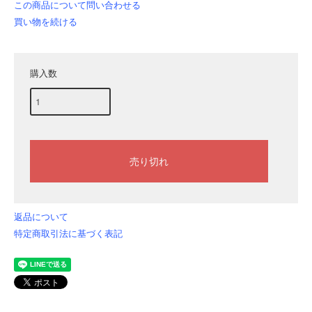
この商品について問い合わせる
買い物を続ける
購入数
返品について
特定商取引法に基づく表記