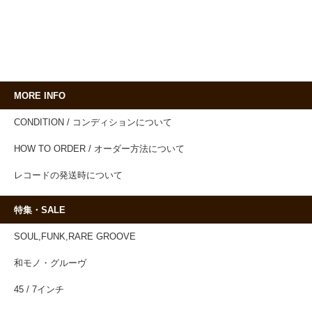
MORE INFO
CONDITION / コンディションについて
HOW TO ORDER / オーダー方法について
レコードの発送時について
特集・SALE
SOUL,FUNK,RARE GROOVE
和モノ・グルーヴ
45 / 7インチ