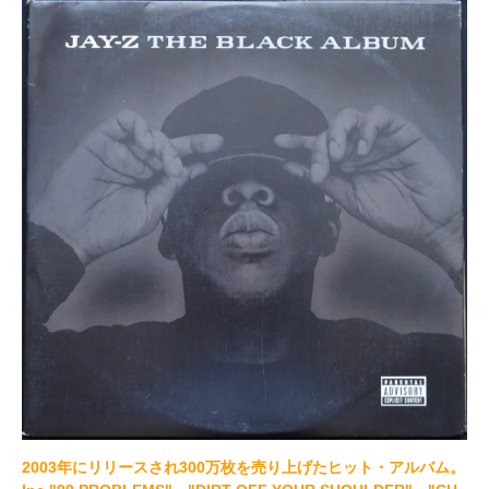
2003年にリリースされ300万枚を売り上げたヒット・アルバム。