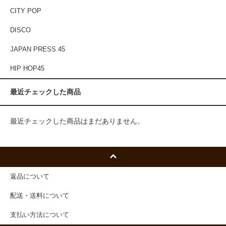
CITY POP
DISCO
JAPAN PRESS 45
HIP HOP45
最近チェックした商品
最近チェックした商品はまだありません。
返品について
配送・送料について
支払い方法について