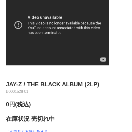
JAY-Z ‎/ THE BLACK ALBUM (2LP)
B0001528-01
0円(税込)
在庫状況 売切れ中
この商品を友達に教える