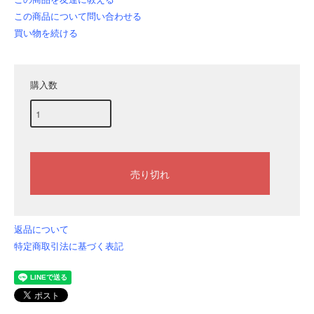
この商品について問い合わせる
買い物を続ける
購入数
返品について
特定商取引法に基づく表記