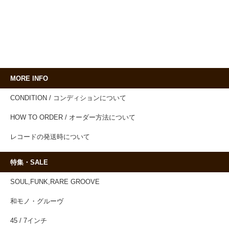
MORE INFO
CONDITION / コンディションについて
HOW TO ORDER / オーダー方法について
レコードの発送時について
特集・SALE
SOUL,FUNK,RARE GROOVE
和モノ・グルーヴ
45 / 7インチ