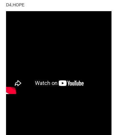
D4,HOPE