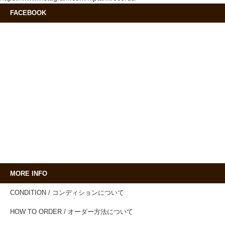
FACEBOOK
MORE INFO
CONDITION / コンディションについて
HOW TO ORDER / オーダー方法について