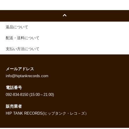
返品について
配送・送料について
支払い方法について
メールアドレス
info@hiptankrecords.com
電話番号
092-834-8150 (15:00～21:00)
販売業者
HIP TANK RECORDS(ヒップタンク・レコ－ズ）