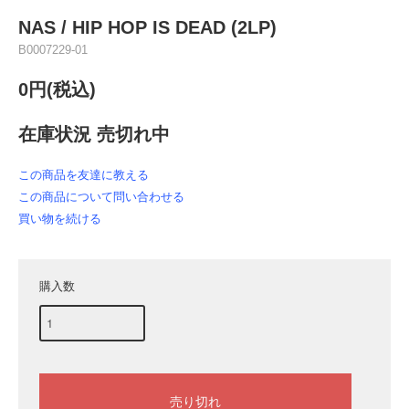
NAS ‎/ HIP HOP IS DEAD (2LP)
B0007229-01
0円(税込)
在庫状況 売切れ中
この商品を友達に教える
この商品について問い合わせる
買い物を続ける
購入数