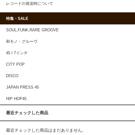
レコードの発送時について
特集・SALE
SOUL,FUNK,RARE GROOVE
和モノ・グルーヴ
45 / 7インチ
CITY POP
DISCO
JAPAN PRESS 45
HIP HOP45
最近チェックした商品
最近チェックした商品はまだありません。