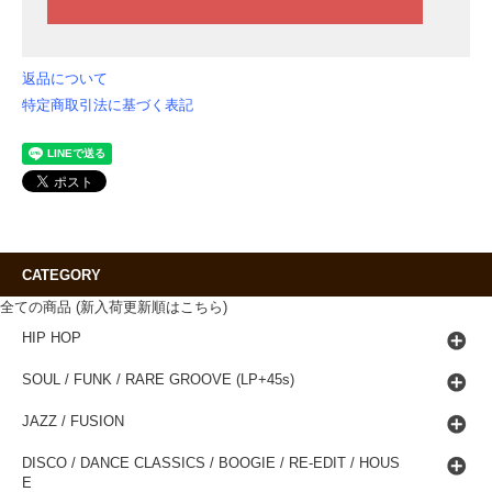
返品について
特定商取引法に基づく表記
CATEGORY
全ての商品 (新入荷更新順はこちら)
HIP HOP
SOUL / FUNK / RARE GROOVE (LP+45s)
JAZZ / FUSION
DISCO / DANCE CLASSICS / BOOGIE / RE-EDIT / HOUS
E