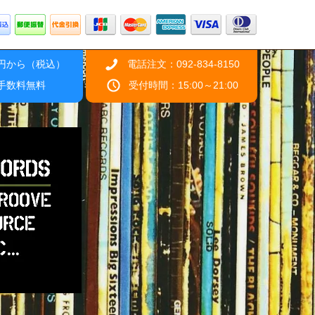
0円から（税込）
電話注文：092-834-8150
引手数料無料
受付時間：15:00～21:00