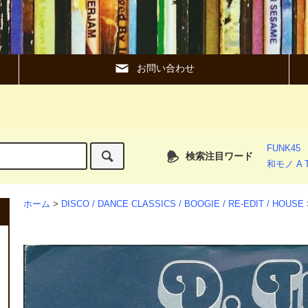
お問い合わせ
FUNK45
検索注目ワード
和モノ A T
ホーム
>
DISCO / DANCE CLASSICS / BOOGIE / RE-EDIT / HOUSE