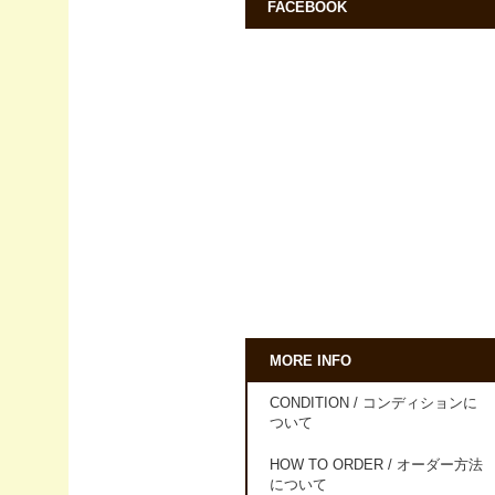
FACEBOOK
MORE INFO
CONDITION / コンディションに
ついて
HOW TO ORDER / オーダー方法
について