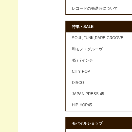
レコードの発送時について
特集・SALE
SOUL,FUNK,RARE GROOVE
和モノ・グルーヴ
45 / 7インチ
CITY POP
DISCO
JAPAN PRESS 45
HIP HOP45
モバイルショップ