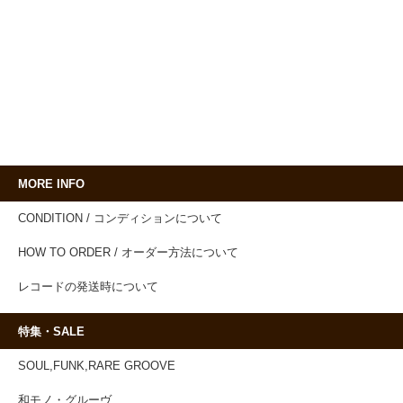
MORE INFO
CONDITION / コンディションについて
HOW TO ORDER / オーダー方法について
レコードの発送時について
特集・SALE
SOUL,FUNK,RARE GROOVE
和モノ・グルーヴ