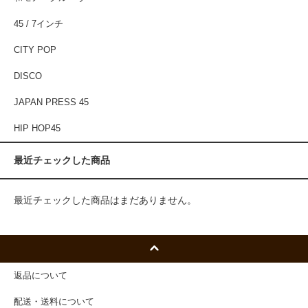
45 / 7インチ
CITY POP
DISCO
JAPAN PRESS 45
HIP HOP45
最近チェックした商品
最近チェックした商品はまだありません。
返品について
配送・送料について