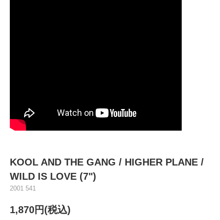
KOOL AND THE GANG / HIGHER PLANE /
WILD IS LOVE (7")
2001 541
1,870円(税込)