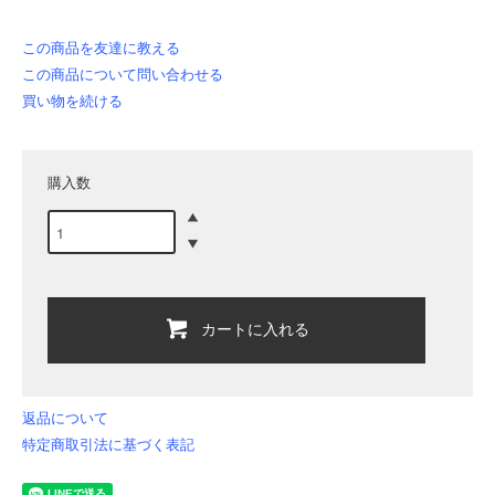
この商品を友達に教える
この商品について問い合わせる
買い物を続ける
購入数
カートに入れる
返品について
特定商取引法に基づく表記