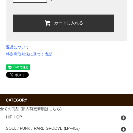
カートに入れる
返品について
特定商取引法に基づく表記
CATEGORY
全ての商品 (新入荷更新順はこちら)
HIP HOP
SOUL / FUNK / RARE GROOVE (LP+45s)