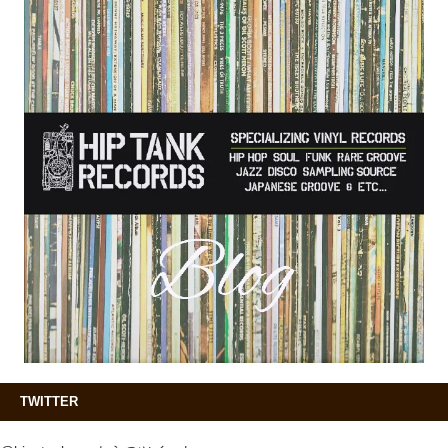
TWITTER