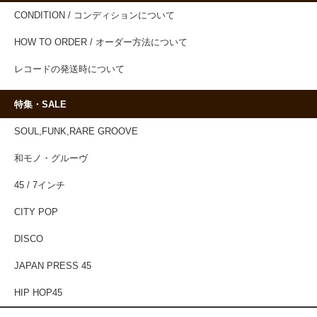
CONDITION / コンディションについて
HOW TO ORDER / オーダー方法について
レコードの発送時について
特集・SALE
SOUL,FUNK,RARE GROOVE
和モノ・グルーヴ
45 / 7インチ
CITY POP
DISCO
JAPAN PRESS 45
HIP HOP45