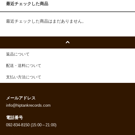
最近チェックした商品
最近チェックした商品はまだありません。
返品について
配送・送料について
支払い方法について
メールアドレス
info@hiptankrecords.com
電話番号
092-834-8150 (15:00～21:00)