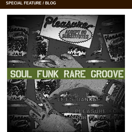
SPECIAL FEATURE / BLOG