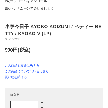
B4,ラブコールをアンコール
B5,バナナムーンで会いましょう
小泉今日子 KYOKO KOIZUMI / ベティー BE
TTY / KYOKO V (LP)
SJX-30236
990円(税込)
この商品を友達に教える
この商品について問い合わせる
買い物を続ける
購入数