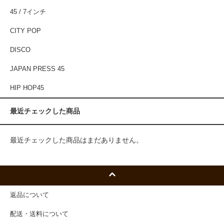
45 / 7インチ
CITY POP
DISCO
JAPAN PRESS 45
HIP HOP45
最近チェックした商品
最近チェックした商品はまだありません。
返品について
配送・送料について