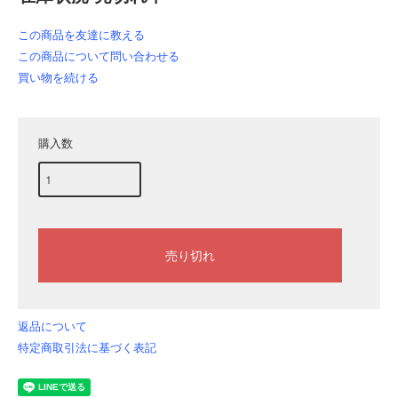
この商品を友達に教える
この商品について問い合わせる
買い物を続ける
購入数
返品について
特定商取引法に基づく表記