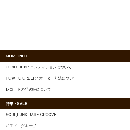
MORE INFO
CONDITION / コンディションについて
HOW TO ORDER / オーダー方法について
レコードの発送時について
特集・SALE
SOUL,FUNK,RARE GROOVE
和モノ・グルーヴ