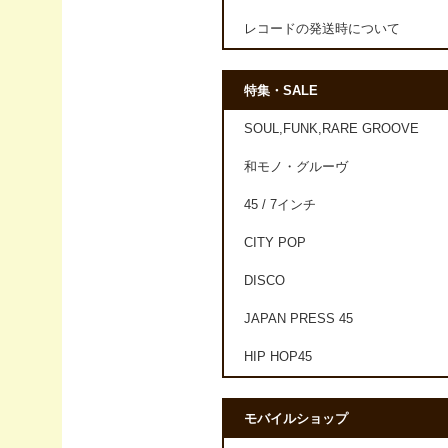
レコードの発送時について
特集・SALE
SOUL,FUNK,RARE GROOVE
和モノ・グルーヴ
45 / 7インチ
CITY POP
DISCO
JAPAN PRESS 45
HIP HOP45
モバイルショップ