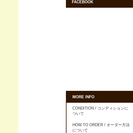
FACEBOOK
MORE INFO
CONDITION / コンディションに
ついて
HOW TO ORDER / オーダー方法
について