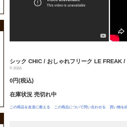
シック CHIC / おしゃれフリーク LE FREAK /
P-358A
0円(税込)
在庫状況 売切れ中
この商品を友達に教える
この商品について問い合わせる
買い物を