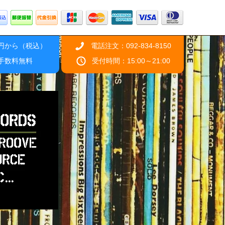
0円から（税込）
電話注文：092-834-8150
引手数料無料
受付時間：15:00～21:00