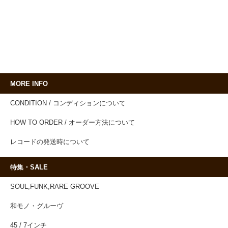
MORE INFO
CONDITION / コンディションについて
HOW TO ORDER / オーダー方法について
レコードの発送時について
特集・SALE
SOUL,FUNK,RARE GROOVE
和モノ・グルーヴ
45 / 7インチ