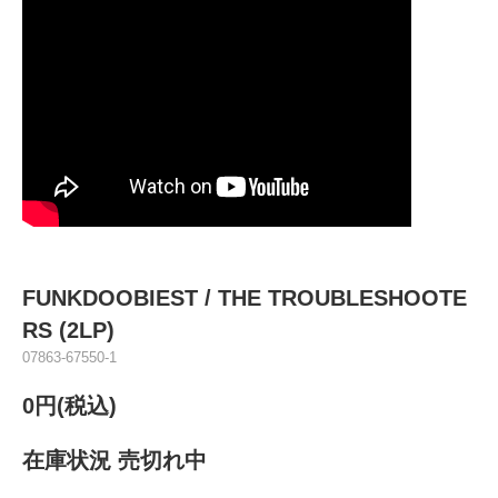
FUNKDOOBIEST ‎/ THE TROUBLESHOOTE
RS (2LP)
07863-67550-1
0円(税込)
在庫状況 売切れ中