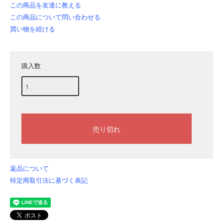
この商品を友達に教える
この商品について問い合わせる
買い物を続ける
購入数
返品について
特定商取引法に基づく表記