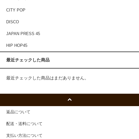
CITY POP
DISCO
JAPAN PRESS 45
HIP HOP45
最近チェックした商品
最近チェックした商品はまだありません。
返品について
配送・送料について
支払い方法について