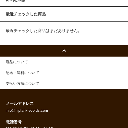
HIP HOP45
最近チェックした商品
最近チェックした商品はまだありません。
返品について
配送・送料について
支払い方法について
メールアドレス
info@hiptankrecords.com
電話番号