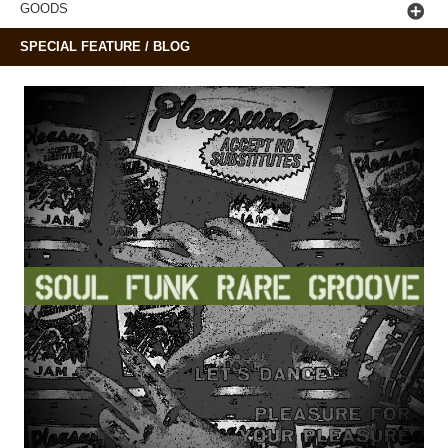
GOODS
SPECIAL FEATURE / BLOG