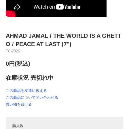
AHMAD JAMAL ‎/ THE WORLD IS A GHETT
O / PEACE AT LAST (7")
TC-2026
0円(税込)
在庫状況 売切れ中
この商品を友達に教える
この商品について問い合わせる
買い物を続ける
購入数