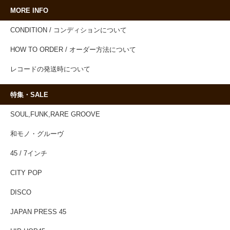
MORE INFO
CONDITION / コンディションについて
HOW TO ORDER / オーダー方法について
レコードの発送時について
特集・SALE
SOUL,FUNK,RARE GROOVE
和モノ・グルーヴ
45 / 7インチ
CITY POP
DISCO
JAPAN PRESS 45