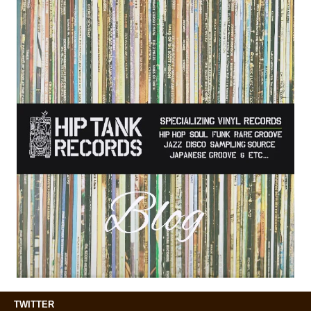
TWITTER