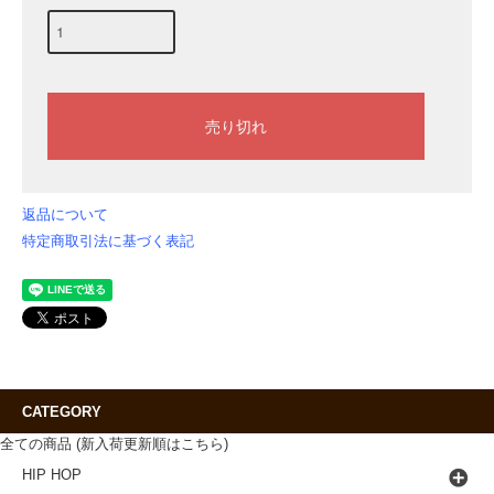
返品について
特定商取引法に基づく表記
CATEGORY
全ての商品 (新入荷更新順はこちら)
HIP HOP