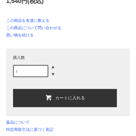
1,540円(税込)
この商品を友達に教える
この商品について問い合わせる
買い物を続ける
購入数
カートに入れる
返品について
特定商取引法に基づく表記