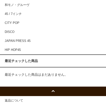
和モノ・グルーヴ
45 / 7インチ
CITY POP
DISCO
JAPAN PRESS 45
HIP HOP45
最近チェックした商品
最近チェックした商品はまだありません。
返品について