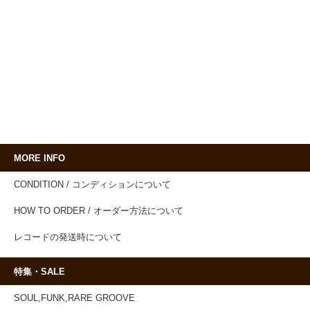
MORE INFO
CONDITION / コンディションについて
HOW TO ORDER / オーダー方法について
レコードの発送時について
特集・SALE
SOUL,FUNK,RARE GROOVE