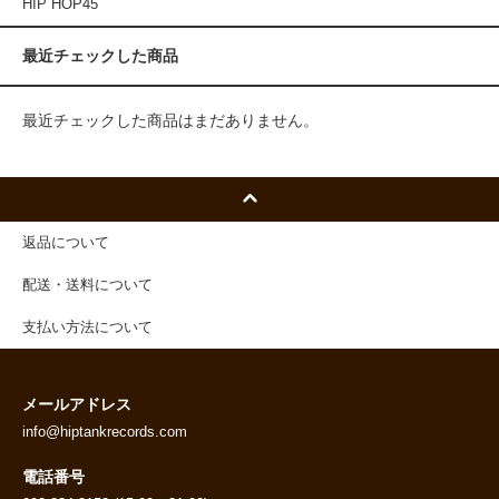
HIP HOP45
最近チェックした商品
最近チェックした商品はまだありません。
返品について
配送・送料について
支払い方法について
メールアドレス
info@hiptankrecords.com
電話番号