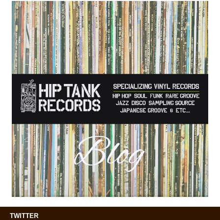
TWITTER