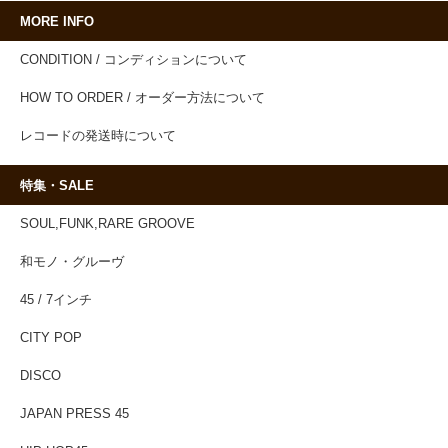
MORE INFO
CONDITION / コンディションについて
HOW TO ORDER / オーダー方法について
レコードの発送時について
特集・SALE
SOUL,FUNK,RARE GROOVE
和モノ・グルーヴ
45 / 7インチ
CITY POP
DISCO
JAPAN PRESS 45