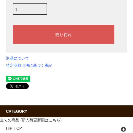
返品について
特定商取引法に基づく表記
CATEGORY
全ての商品 (新入荷更新順はこちら)
HIP HOP