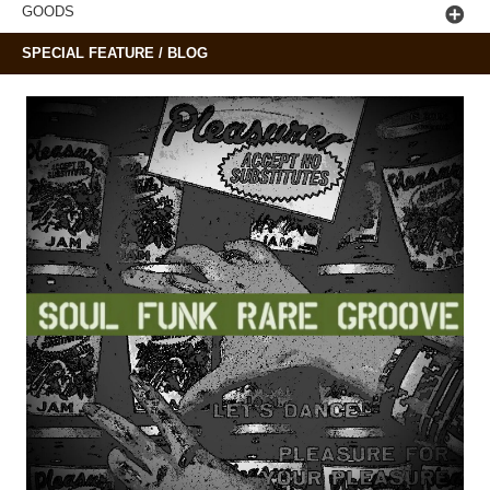
GOODS
SPECIAL FEATURE / BLOG