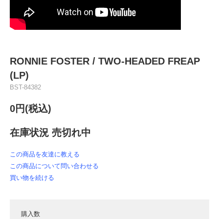
RONNIE FOSTER ‎/ TWO-HEADED FREAP
(LP)
BST-84382
0円(税込)
在庫状況 売切れ中
この商品を友達に教える
この商品について問い合わせる
買い物を続ける
購入数