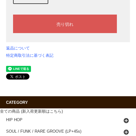
返品について
特定商取引法に基づく表記
CATEGORY
全ての商品 (新入荷更新順はこちら)
HIP HOP
SOUL / FUNK / RARE GROOVE (LP+45s)