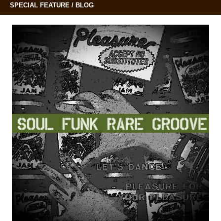
SPECIAL FEATURE / BLOG