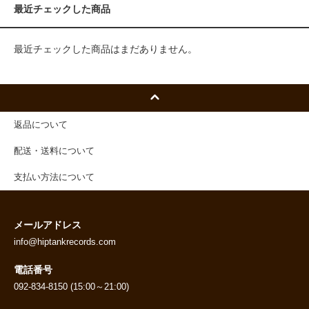
最近チェックした商品
最近チェックした商品はまだありません。
返品について
配送・送料について
支払い方法について
メールアドレス
info@hiptankrecords.com
電話番号
092-834-8150 (15:00～21:00)