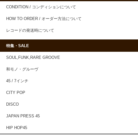
CONDITION / コンディションについて
HOW TO ORDER / オーダー方法について
レコードの発送時について
特集・SALE
SOUL,FUNK,RARE GROOVE
和モノ・グルーヴ
45 / 7インチ
CITY POP
DISCO
JAPAN PRESS 45
HIP HOP45