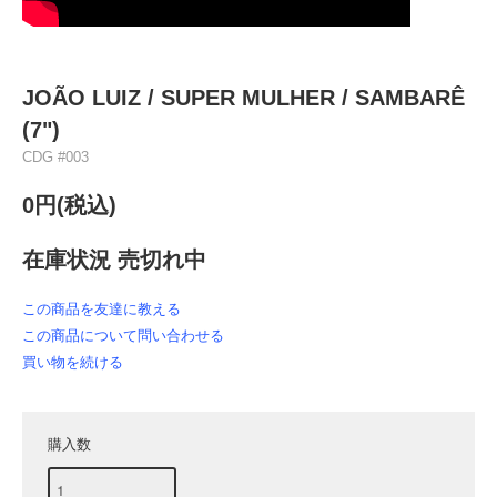
JOÃO LUIZ ‎/ SUPER MULHER / SAMBARÊ
(7")
CDG #003
0円(税込)
在庫状況 売切れ中
この商品を友達に教える
この商品について問い合わせる
買い物を続ける
購入数