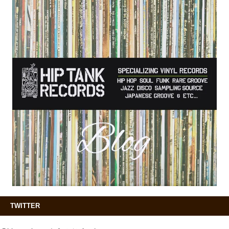
TWITTER