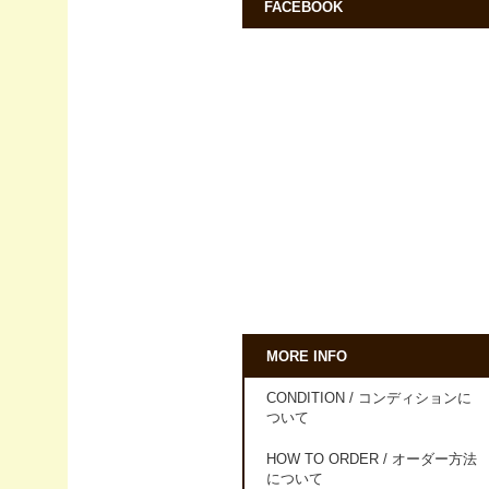
FACEBOOK
MORE INFO
CONDITION / コンディションに
ついて
HOW TO ORDER / オーダー方法
について