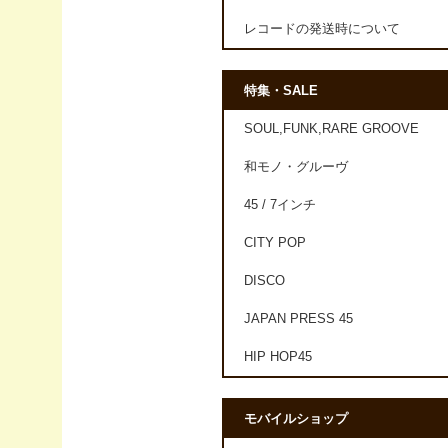
レコードの発送時について
特集・SALE
SOUL,FUNK,RARE GROOVE
和モノ・グルーヴ
45 / 7インチ
CITY POP
DISCO
JAPAN PRESS 45
HIP HOP45
モバイルショップ