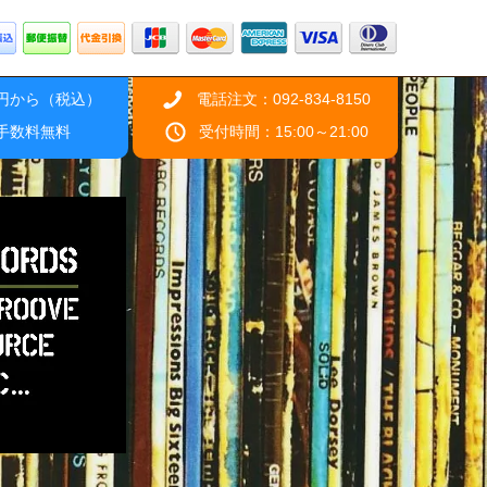
0円から（税込）
電話注文：092-834-8150
引手数料無料
受付時間：15:00～21:00