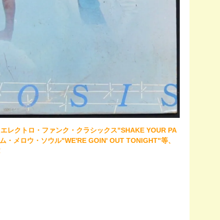
されたエレクトロ・ファンク・クラシックス"SHAKE YOUR PA
アム・メロウ・ソウル"WE'RE GOIN' OUT TONIGHT"等、
！