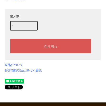
購入数
返品について
特定商取引法に基づく表記