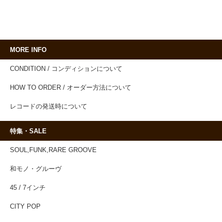
MORE INFO
CONDITION / コンディションについて
HOW TO ORDER / オーダー方法について
レコードの発送時について
特集・SALE
SOUL,FUNK,RARE GROOVE
和モノ・グルーヴ
45 / 7インチ
CITY POP