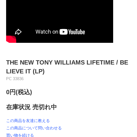
THE NEW TONY WILLIAMS LIFETIME / BE
LIEVE IT (LP)
PC 33836
0円(税込)
在庫状況 売切れ中
この商品を友達に教える
この商品について問い合わせる
買い物を続ける