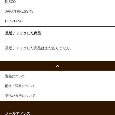
DISCO
JAPAN PRESS 45
HIP HOP45
最近チェックした商品
最近チェックした商品はまだありません。
返品について
配送・送料について
支払い方法について
メールアドレス