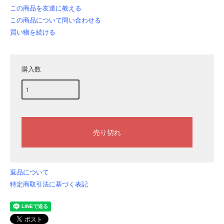
この商品を友達に教える
この商品について問い合わせる
買い物を続ける
購入数
返品について
特定商取引法に基づく表記