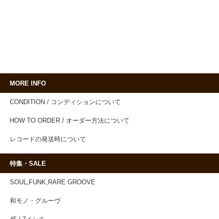
MORE INFO
CONDITION / コンディションについて
HOW TO ORDER / オーダー方法について
レコードの発送時について
特集・SALE
SOUL,FUNK,RARE GROOVE
和モノ・グルーヴ