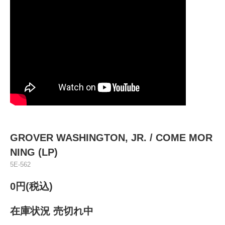
GROVER WASHINGTON, JR. ‎/ COME MOR
NING (LP)
5E-562
0円(税込)
在庫状況 売切れ中