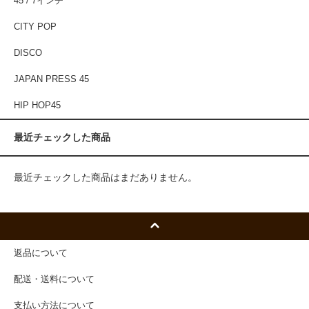
45 / 7インチ
CITY POP
DISCO
JAPAN PRESS 45
HIP HOP45
最近チェックした商品
最近チェックした商品はまだありません。
返品について
配送・送料について
支払い方法について