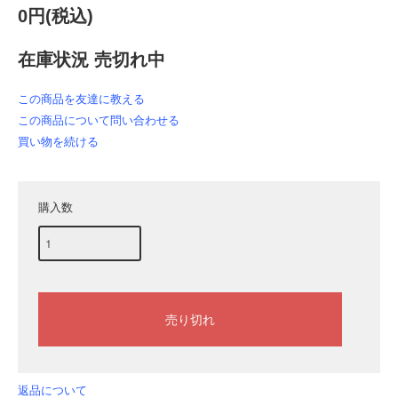
0円(税込)
在庫状況 売切れ中
この商品を友達に教える
この商品について問い合わせる
買い物を続ける
購入数
返品について