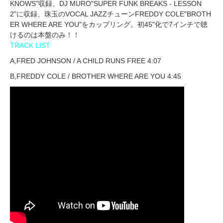
KNOWS"収録、DJ MURO"SUPER FUNK BREAKS - LESSON
2"に収録、珠玉のVOCAL JAZZチューンFREDDY COLE"BROTH
ER WHERE ARE YOU"をカップリング。初45"化で7インチで聴
けるのは本盤のみ！！
TRACK LIST
A,FRED JOHNSON / A CHILD RUNS FREE 4:07
B,FREDDY COLE / BROTHER WHERE ARE YOU 4:45