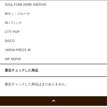
SOUL,FUNK,RARE GROOVE
和モノ・グルーヴ
45 / 7インチ
CITY POP
DISCO
JAPAN PRESS 45
HIP HOP45
最近チェックした商品
最近チェックした商品はまだありません。