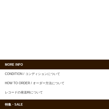
MORE INFO
CONDITION / コンディションについて
HOW TO ORDER / オーダー方法について
レコードの発送時について
特集・SALE