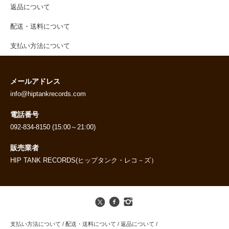
返品について
配送・送料について
支払い方法について
メールアドレス
info@hiptankrecords.com
電話番号
092-834-8150 (15:00～21:00)
販売業者
HIP TANK RECORDS(ヒップタンク・レコ－ズ）
支払い方法について
/
配送・送料について
/
返品について
/