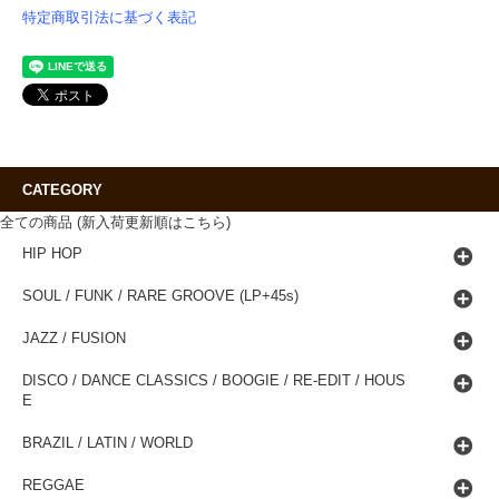
特定商取引法に基づく表記
CATEGORY
全ての商品 (新入荷更新順はこちら)
HIP HOP
SOUL / FUNK / RARE GROOVE (LP+45s)
JAZZ / FUSION
DISCO / DANCE CLASSICS / BOOGIE / RE-EDIT / HOUS
E
BRAZIL / LATIN / WORLD
REGGAE