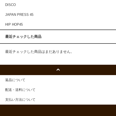
DISCO
JAPAN PRESS 45
HIP HOP45
最近チェックした商品
最近チェックした商品はまだありません。
返品について
配送・送料について
支払い方法について