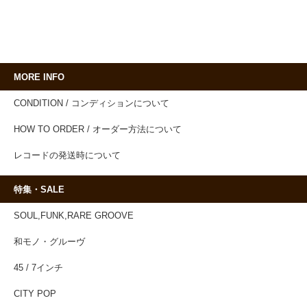
MORE INFO
CONDITION / コンディションについて
HOW TO ORDER / オーダー方法について
レコードの発送時について
特集・SALE
SOUL,FUNK,RARE GROOVE
和モノ・グルーヴ
45 / 7インチ
CITY POP