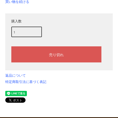
買い物を続ける
購入数
返品について
特定商取引法に基づく表記