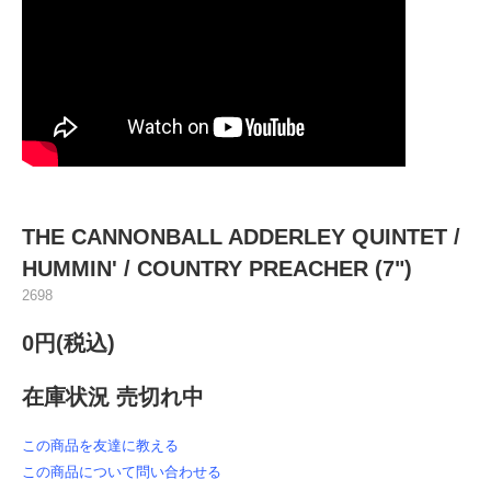
THE CANNONBALL ADDERLEY QUINTET ‎/
HUMMIN' / COUNTRY PREACHER (7")
2698
0円(税込)
在庫状況 売切れ中
この商品を友達に教える
この商品について問い合わせる