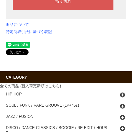
返品について
特定商取引法に基づく表記
CATEGORY
全ての商品 (新入荷更新順はこちら)
HIP HOP
SOUL / FUNK / RARE GROOVE (LP+45s)
JAZZ / FUSION
DISCO / DANCE CLASSICS / BOOGIE / RE-EDIT / HOUS