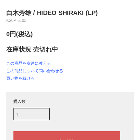
白木秀雄 / HIDEO SHIRAKI (LP)
K20P-6103
0円(税込)
在庫状況 売切れ中
この商品を友達に教える
この商品について問い合わせる
買い物を続ける
購入数