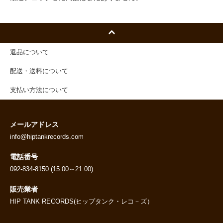
返品について
配送・送料について
支払い方法について
メールアドレス
info@hiptankrecords.com
電話番号
092-834-8150 (15:00～21:00)
販売業者
HIP TANK RECORDS(ヒップタンク・レコ－ズ）