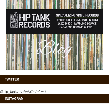
TWITTER
@hip_tankono からのツイート
INSTAGRAM