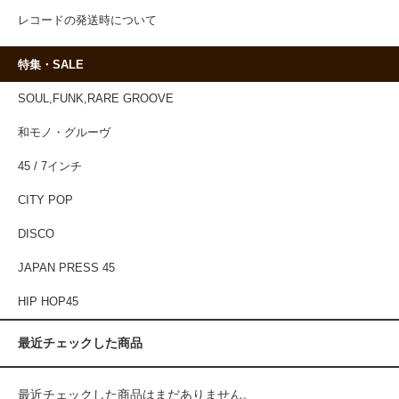
レコードの発送時について
特集・SALE
SOUL,FUNK,RARE GROOVE
和モノ・グルーヴ
45 / 7インチ
CITY POP
DISCO
JAPAN PRESS 45
HIP HOP45
最近チェックした商品
最近チェックした商品はまだありません。