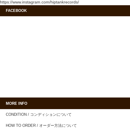
https://www.instagram.com/hiptankrecords/
FACEBOOK
MORE INFO
CONDITION / コンディションについて
HOW TO ORDER / オーダー方法について