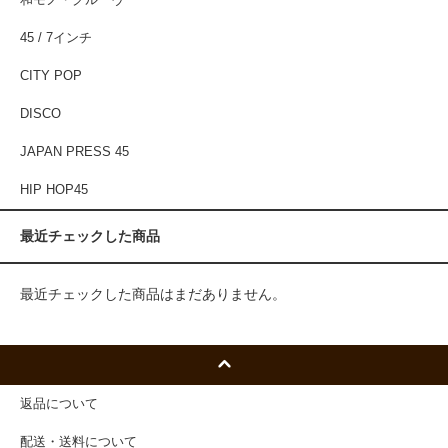
45 / 7インチ
CITY POP
DISCO
JAPAN PRESS 45
HIP HOP45
最近チェックした商品
最近チェックした商品はまだありません。
返品について
配送・送料について