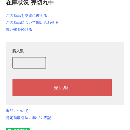
在庫状況 売切れ中
この商品を友達に教える
この商品について問い合わせる
買い物を続ける
購入数
返品について
特定商取引法に基づく表記