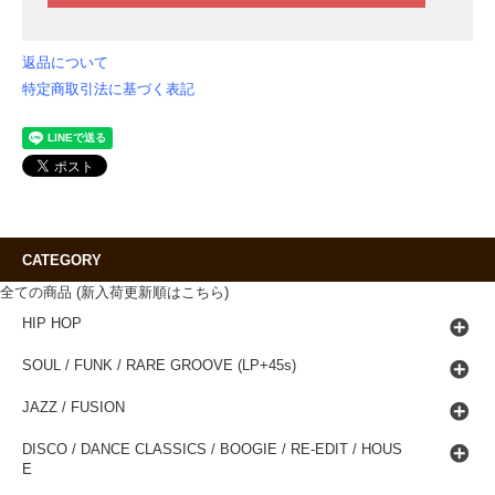
返品について
特定商取引法に基づく表記
CATEGORY
全ての商品 (新入荷更新順はこちら)
HIP HOP
SOUL / FUNK / RARE GROOVE (LP+45s)
JAZZ / FUSION
DISCO / DANCE CLASSICS / BOOGIE / RE-EDIT / HOUS
E