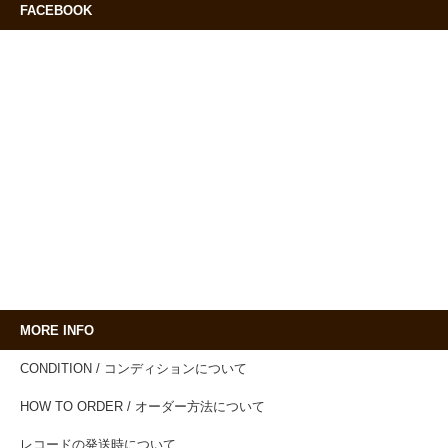
FACEBOOK
MORE INFO
CONDITION / コンディションについて
HOW TO ORDER / オーダー方法について
レコードの発送時について