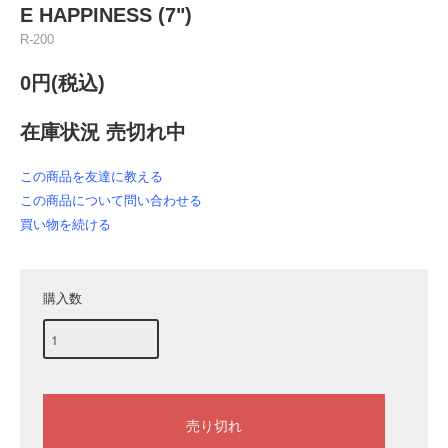
E HAPPINESS (7")
R-200
0円(税込)
在庫状況 売切れ中
この商品を友達に教える
この商品について問い合わせる
買い物を続ける
購入数