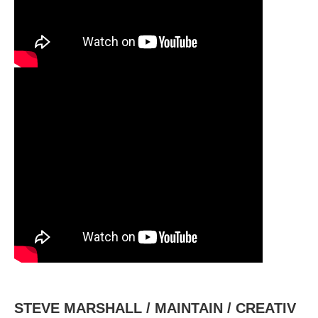
STEVE MARSHALL / MAINTAIN / CREATIV