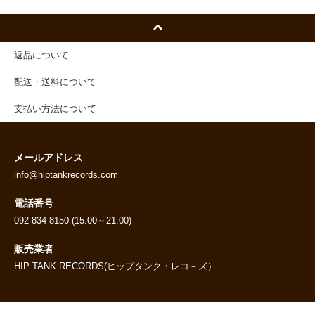
返品について
配送・送料について
支払い方法について
メールアドレス
info@hiptankrecords.com
電話番号
092-834-8150 (15:00～21:00)
販売業者
HIP TANK RECORDS(ヒップタンク・レコ－ズ）