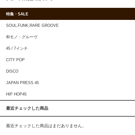
特集・SALE
SOUL,FUNK,RARE GROOVE
和モノ・グルーヴ
45 / 7インチ
CITY POP
DISCO
JAPAN PRESS 45
HIP HOP45
最近チェックした商品
最近チェックした商品はまだありません。