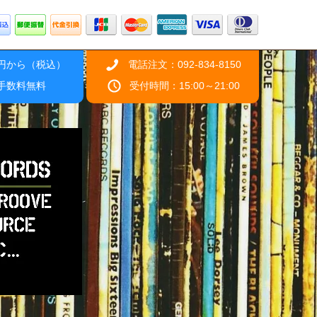
0円から（税込）
電話注文：092-834-8150
引手数料無料
受付時間：15:00～21:00