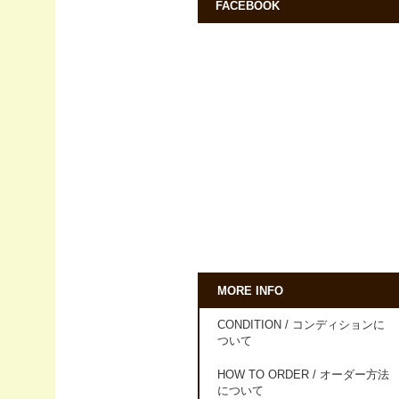
FACEBOOK
MORE INFO
CONDITION / コンディションに
ついて
HOW TO ORDER / オーダー方法
について