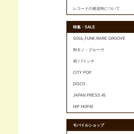
レコードの発送時について
特集・SALE
SOUL,FUNK,RARE GROOVE
和モノ・グルーヴ
45 / 7インチ
CITY POP
DISCO
JAPAN PRESS 45
HIP HOP45
モバイルショップ