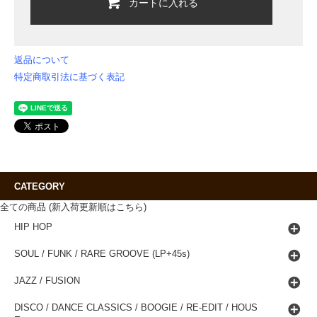
カートに入れる
返品について
特定商取引法に基づく表記
CATEGORY
全ての商品 (新入荷更新順はこちら)
HIP HOP
SOUL / FUNK / RARE GROOVE (LP+45s)
JAZZ / FUSION
DISCO / DANCE CLASSICS / BOOGIE / RE-EDIT / HOUS