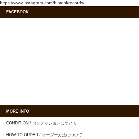
https://www.instagram.com/hiptankrecords/
FACEBOOK
MORE INFO
CONDITION / コンディションについて
HOW TO ORDER / オーダー方法について