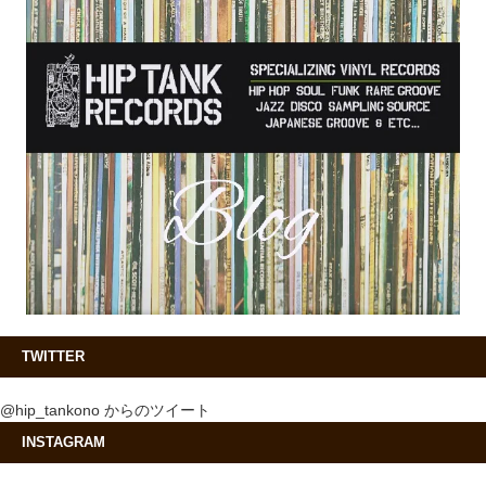
TWITTER
@hip_tankono からのツイート
INSTAGRAM