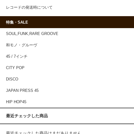
レコードの発送時について
特集・SALE
SOUL,FUNK,RARE GROOVE
和モノ・グルーヴ
45 / 7インチ
CITY POP
DISCO
JAPAN PRESS 45
HIP HOP45
最近チェックした商品
最近チェックした商品はまだありません。