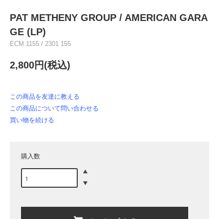
PAT METHENY GROUP / AMERICAN GARA
GE (LP)
ECM 1155 / 2301 155
2,800円(税込)
この商品を友達に教える
この商品について問い合わせる
買い物を続ける
購入数