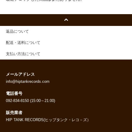
返品について
配送・送料について
支払い方法について
メールアドレス
info@hiptankrecords.com
電話番号
092-834-8150 (15:00～21:00)
販売業者
HIP TANK RECORDS(ヒップタンク・レコ－ズ）